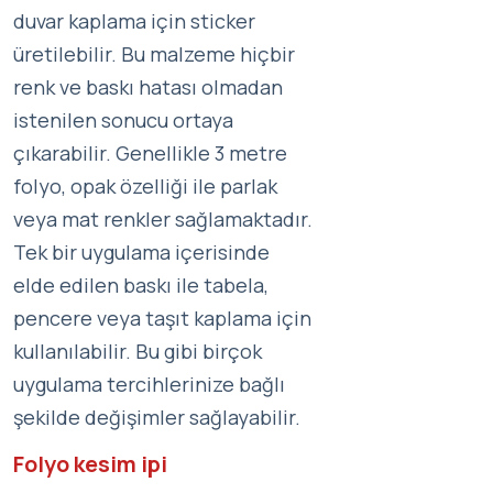
duvar kaplama için sticker
üretilebilir. Bu malzeme hiçbir
renk ve baskı hatası olmadan
istenilen sonucu ortaya
çıkarabilir. Genellikle 3 metre
folyo, opak özelliği ile parlak
veya mat renkler sağlamaktadır.
Tek bir uygulama içerisinde
elde edilen baskı ile tabela,
pencere veya taşıt kaplama için
kullanılabilir. Bu gibi birçok
uygulama tercihlerinize bağlı
şekilde değişimler sağlayabilir.
Folyo kesim ipi