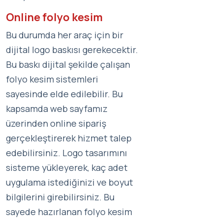
Online folyo kesim
Bu durumda her araç için bir
dijital logo baskısı gerekecektir.
Bu baskı dijital şekilde çalışan
folyo kesim sistemleri
sayesinde elde edilebilir. Bu
kapsamda web sayfamız
üzerinden online sipariş
gerçekleştirerek hizmet talep
edebilirsiniz. Logo tasarımını
sisteme yükleyerek, kaç adet
uygulama istediğinizi ve boyut
bilgilerini girebilirsiniz. Bu
sayede hazırlanan folyo kesim