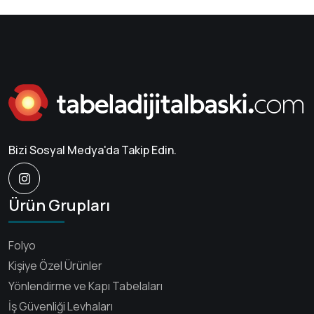
Bizi Sosyal Medya'da Takip Edin.
Ürün Grupları
Folyo
Kişiye Özel Ürünler
Yönlendirme ve Kapı Tabelaları
İş Güvenliği Levhaları