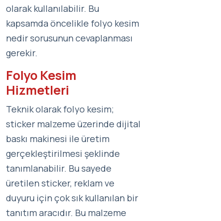
olarak kullanılabilir. Bu
kapsamda öncelikle folyo kesim
nedir sorusunun cevaplanması
gerekir.
Folyo Kesim
Hizmetleri
Teknik olarak folyo kesim;
sticker malzeme üzerinde dijital
baskı makinesi ile üretim
gerçekleştirilmesi şeklinde
tanımlanabilir. Bu sayede
üretilen sticker, reklam ve
duyuru için çok sık kullanılan bir
tanıtım aracıdır. Bu malzeme