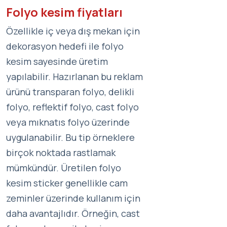
Folyo kesim fiyatları
Özellikle iç veya dış mekan için
dekorasyon hedefi ile folyo
kesim sayesinde üretim
yapılabilir. Hazırlanan bu reklam
ürünü transparan folyo, delikli
folyo, reflektif folyo, cast folyo
veya mıknatıs folyo üzerinde
uygulanabilir. Bu tip örneklere
birçok noktada rastlamak
mümkündür. Üretilen folyo
kesim sticker genellikle cam
zeminler üzerinde kullanım için
daha avantajlıdır. Örneğin, cast