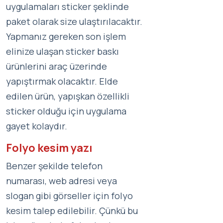
uygulamaları sticker şeklinde
paket olarak size ulaştırılacaktır.
Yapmanız gereken son işlem
elinize ulaşan sticker baskı
ürünlerini araç üzerinde
yapıştırmak olacaktır. Elde
edilen ürün, yapışkan özellikli
sticker olduğu için uygulama
gayet kolaydır.
Folyo kesim yazı
Benzer şekilde telefon
numarası, web adresi veya
slogan gibi görseller için folyo
kesim talep edilebilir. Çünkü bu