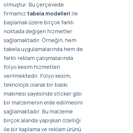
olmuştur. Bu çerçevede
firmamız
tabela modelleri
ile
başlamak üzere birçok farklı
noktada değişen hizmetler
sağlamaktadır. Örneğin, hem
tabela uygulamalarında hem de
farklı reklam çalışmalarında
folyo kesim hizmetleri
verilmektedir. Folyo kesim,
teknolojik olarak bir baskı
makinesi sayesinde sticker gibi
bir malzemenin elde edilmesini
sağlamaktadır. Bu malzeme
birçok alanda yapışkan özelliği
ile bir kaplama ve reklam ürünü