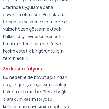
üzerinde uygulama daha
dayanıklı olmalıdır. Bu noktada
firmamız malzeme seçimlerine
yüksek özen göstermektedir.
Kullanıldığı her ortamda farklı
bir atmosfer oluşturan folyo
kesim estetik bir görüntü için
tercih edilir.
3m kesim folyosu
Bu nedenle de boyut açısından
da çok geniş bir çalışma aralığı
bulunmaktadır. İsteğinize bağlı
olarak 3m kesim folyosu
kullanılması sayesinde cephe ve