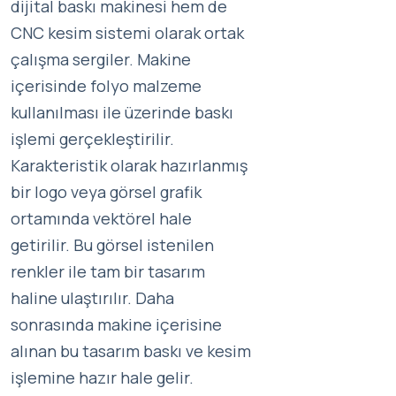
dijital baskı makinesi hem de
CNC kesim sistemi olarak ortak
çalışma sergiler. Makine
içerisinde folyo malzeme
kullanılması ile üzerinde baskı
işlemi gerçekleştirilir.
Karakteristik olarak hazırlanmış
bir logo veya görsel grafik
ortamında vektörel hale
getirilir. Bu görsel istenilen
renkler ile tam bir tasarım
haline ulaştırılır. Daha
sonrasında makine içerisine
alınan bu tasarım baskı ve kesim
işlemine hazır hale gelir.