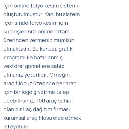
için online folyo kesim sistemi
oluşturulmuştur. Yani bu sistem
içerisinde folyo kesim için
siparişlerinizi online ortam
üzerinden vermeniz mümkün
olmaktadır. Bu konuda grafik
programı ile hazırlanmış
vektörel görsellere sahip
olmanız yeterlidir. Örneğin,
araç filonuz üzerinde her araç
için bir logo giydirme talep
edebilirsiniz. 100 araç sahibi
olan bir ilaç dağıtım firması
kurumsal araç filosu elde etmek
isteyebilir.