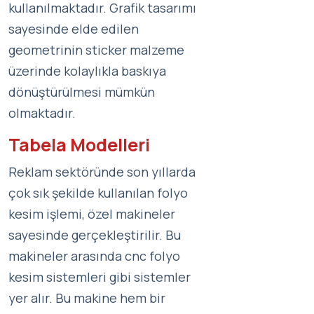
kullanılmaktadır. Grafik tasarımı
sayesinde elde edilen
geometrinin sticker malzeme
üzerinde kolaylıkla baskıya
dönüştürülmesi mümkün
olmaktadır.
Tabela Modelleri
Reklam sektöründe son yıllarda
çok sık şekilde kullanılan folyo
kesim işlemi, özel makineler
sayesinde gerçekleştirilir. Bu
makineler arasında cnc folyo
kesim sistemleri gibi sistemler
yer alır. Bu makine hem bir