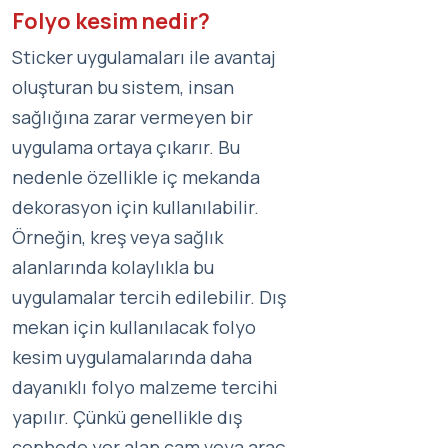
Folyo kesim nedir?
Sticker uygulamaları ile avantaj
oluşturan bu sistem, insan
sağlığına zarar vermeyen bir
uygulama ortaya çıkarır. Bu
nedenle özellikle iç mekanda
dekorasyon için kullanılabilir.
Örneğin, kreş veya sağlık
alanlarında kolaylıkla bu
uygulamalar tercih edilebilir. Dış
mekan için kullanılacak folyo
kesim uygulamalarında daha
dayanıklı folyo malzeme tercihi
yapılır. Çünkü genellikle dış
cephede yer alan cam veya araç