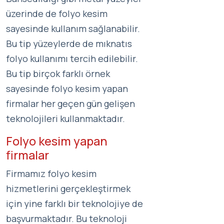
üzerinde de folyo kesim
sayesinde kullanım sağlanabilir.
Bu tip yüzeylerde de mıknatıs
folyo kullanımı tercih edilebilir.
Bu tip birçok farklı örnek
sayesinde folyo kesim yapan
firmalar her geçen gün gelişen
teknolojileri kullanmaktadır.
Folyo kesim yapan
firmalar
Firmamız folyo kesim
hizmetlerini gerçekleştirmek
için yine farklı bir teknolojiye de
başvurmaktadır. Bu teknoloji