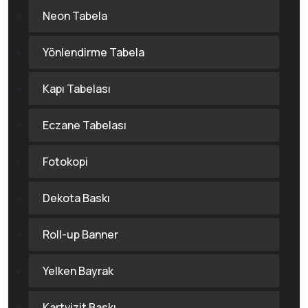
Neon Tabela
Yönlendirme Tabela
Kapı Tabelası
Eczane Tabelası
Fotokopi
Dekota Baskı
Roll-up Banner
Yelken Bayrak
Kartvizit Baskı