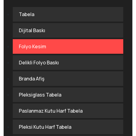
Tabela
Dijital Baskı
Folyo Kesim
Delikli Folyo Baskı
Branda Afiş
Pleksiglass Tabela
Paslanmaz Kutu Harf Tabela
Pleksi Kutu Harf Tabela