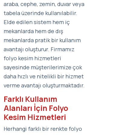
araba, cephe, zemin, duvar veya
tabela üzerinde kullanılabilir.
Elde edilen sistem hem iç
mekanlarda hem de dış
mekanlarda pratik bir kullanım
avantajı oluşturur. Firmamız
folyo kesim hizmetleri
sayesinde müşterilerimize çok
daha hızlı ve nitelikli bir hizmet
verme avantajı oluşturmaktadır.
Farklı Kullanım
Alanları İçin Folyo
Kesim Hizmetleri
Herhangi farklı bir renkte folyo