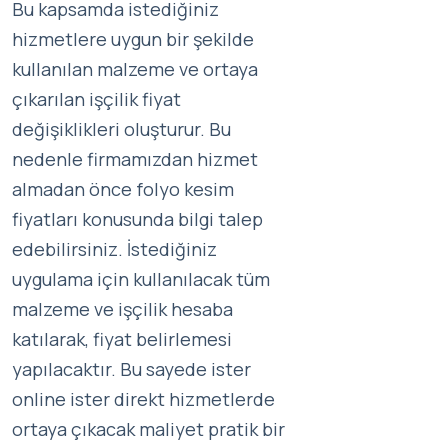
Bu kapsamda istediğiniz
hizmetlere uygun bir şekilde
kullanılan malzeme ve ortaya
çıkarılan işçilik fiyat
değişiklikleri oluşturur. Bu
nedenle firmamızdan hizmet
almadan önce folyo kesim
fiyatları konusunda bilgi talep
edebilirsiniz. İstediğiniz
uygulama için kullanılacak tüm
malzeme ve işçilik hesaba
katılarak, fiyat belirlemesi
yapılacaktır. Bu sayede ister
online ister direkt hizmetlerde
ortaya çıkacak maliyet pratik bir