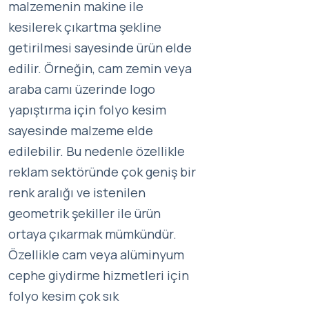
malzemenin makine ile
kesilerek çıkartma şekline
getirilmesi sayesinde ürün elde
edilir. Örneğin, cam zemin veya
araba camı üzerinde logo
yapıştırma için folyo kesim
sayesinde malzeme elde
edilebilir. Bu nedenle özellikle
reklam sektöründe çok geniş bir
renk aralığı ve istenilen
geometrik şekiller ile ürün
ortaya çıkarmak mümkündür.
Özellikle cam veya alüminyum
cephe giydirme hizmetleri için
folyo kesim çok sık