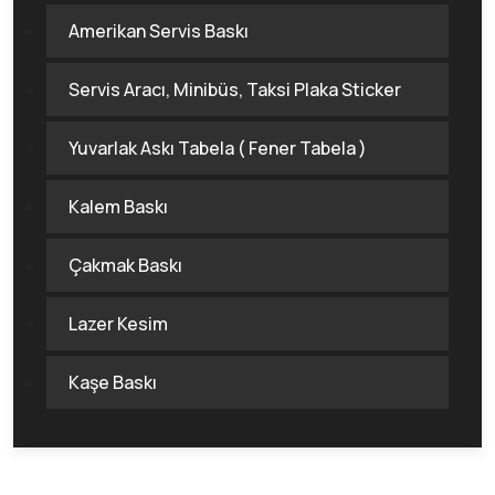
Amerikan Servis Baskı
Servis Aracı, Minibüs, Taksi Plaka Sticker
Yuvarlak Askı Tabela ( Fener Tabela )
Kalem Baskı
Çakmak Baskı
Lazer Kesim
Kaşe Baskı