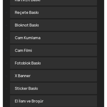
Reçete Baskı
Bloknot Baskı
Cam Kumlama
Cam Filmi
Fotoblok Baskı
X Banner
Sticker Baskı
El İlanı ve Broşür