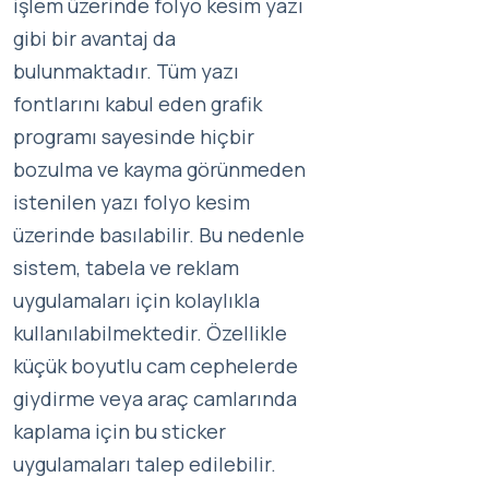
işlem üzerinde folyo kesim yazı
gibi bir avantaj da
bulunmaktadır. Tüm yazı
fontlarını kabul eden grafik
programı sayesinde hiçbir
bozulma ve kayma görünmeden
istenilen yazı folyo kesim
üzerinde basılabilir. Bu nedenle
sistem, tabela ve reklam
uygulamaları için kolaylıkla
kullanılabilmektedir. Özellikle
küçük boyutlu cam cephelerde
giydirme veya araç camlarında
kaplama için bu sticker
uygulamaları talep edilebilir.