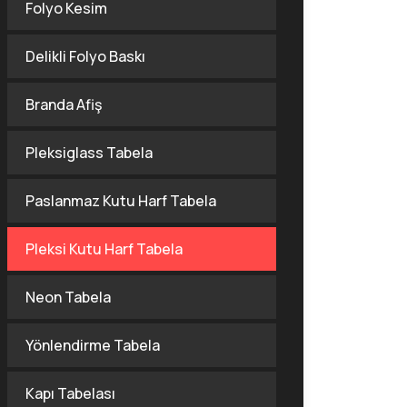
Folyo Kesim
Delikli Folyo Baskı
Branda Afiş
Pleksiglass Tabela
Paslanmaz Kutu Harf Tabela
Pleksi Kutu Harf Tabela
Neon Tabela
Yönlendirme Tabela
Kapı Tabelası