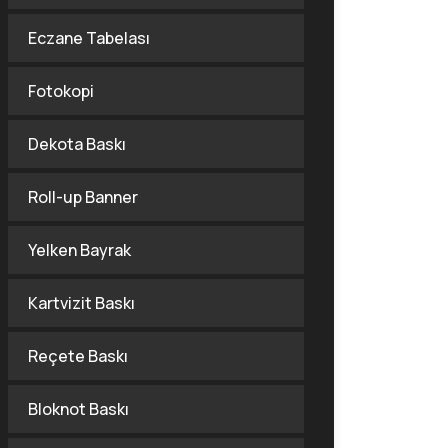
Eczane Tabelası
Fotokopi
Dekota Baskı
Roll-up Banner
Yelken Bayrak
Kartvizit Baskı
Reçete Baskı
Bloknot Baskı