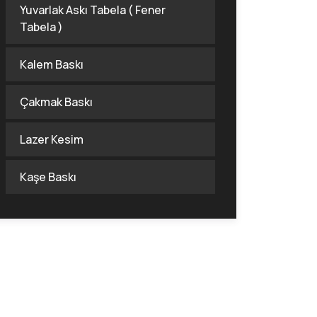
Yuvarlak Askı Tabela ( Fener
Tabela )
Kalem Baskı
Çakmak Baskı
Lazer Kesim
Kaşe Baskı