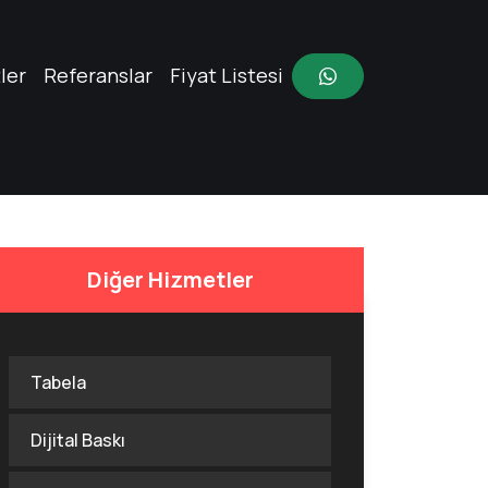
ler
Referanslar
Fiyat Listesi
Diğer Hizmetler
Tabela
Dijital Baskı