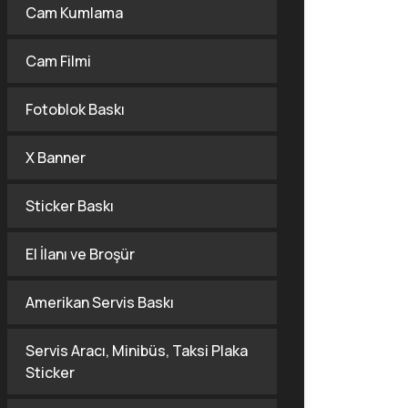
Cam Kumlama
Cam Filmi
Fotoblok Baskı
X Banner
Sticker Baskı
El İlanı ve Broşür
Amerikan Servis Baskı
Servis Aracı, Minibüs, Taksi Plaka
Sticker