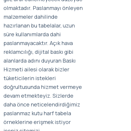
olmaktadır. Paslanmayı önleyen
malzemeler dahilinde
hazırlanan bu tabelalar, uzun
süre kullanımlarda dahi
paslanmayacaktır. Açık hava
reklamcılığı, dijital baskı gibi
alanlarda adını duyuran Baskı
Hizmeti ailesi olarak bizler
tüketicilerin istekleri
doğrultusunda hizmet vermeye
devam etmekteyiz. Sizlerde
daha önce neticelendirdiğimiz
paslanmaz kutu harf tabela
örneklerine erişmek istiyor
iseniz sitemizi