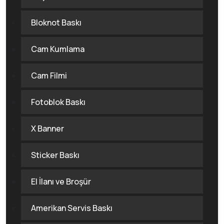
Bloknot Baskı
Cam Kumlama
Cam Filmi
Fotoblok Baskı
X Banner
Sticker Baskı
El İlanı ve Broşür
Amerikan Servis Baskı