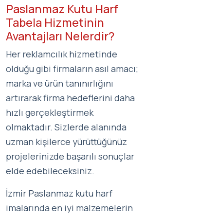
Paslanmaz Kutu Harf
Tabela Hizmetinin
Avantajları Nelerdir?
Her reklamcılık hizmetinde
olduğu gibi firmaların asıl amacı;
marka ve ürün tanınırlığını
artırarak firma hedeflerini daha
hızlı gerçekleştirmek
olmaktadır. Sizlerde alanında
uzman kişilerce yürüttüğünüz
projelerinizde başarılı sonuçlar
elde edebileceksiniz.
İzmir Paslanmaz kutu harf
imalarında en iyi malzemelerin