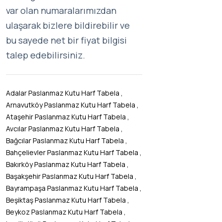
var olan numaralarımızdan
ulaşarak bizlere bildirebilir ve
bu sayede net bir fiyat bilgisi
talep edebilirsiniz.
,
Adalar Paslanmaz Kutu Harf Tabela
,
Arnavutköy Paslanmaz Kutu Harf Tabela
,
Ataşehir Paslanmaz Kutu Harf Tabela
,
Avcılar Paslanmaz Kutu Harf Tabela
,
Bağcılar Paslanmaz Kutu Harf Tabela
,
Bahçelievler Paslanmaz Kutu Harf Tabela
,
Bakırköy Paslanmaz Kutu Harf Tabela
,
Başakşehir Paslanmaz Kutu Harf Tabela
,
Bayrampaşa Paslanmaz Kutu Harf Tabela
,
Beşiktaş Paslanmaz Kutu Harf Tabela
,
Beykoz Paslanmaz Kutu Harf Tabela