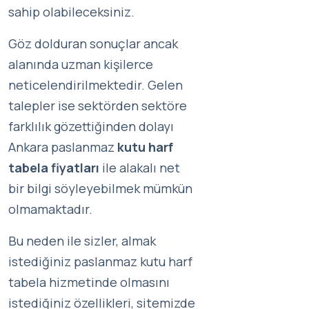
sahip olabileceksiniz.
Göz dolduran sonuçlar ancak
alanında uzman kişilerce
neticelendirilmektedir. Gelen
talepler ise sektörden sektöre
farklılık gözettiğinden dolayı
Ankara paslanmaz
kutu harf
tabela fiyatları
ile alakalı net
bir bilgi söyleyebilmek mümkün
olmamaktadır.
Bu neden ile sizler, almak
istediğiniz paslanmaz kutu harf
tabela hizmetinde olmasını
istediğiniz özellikleri, sitemizde