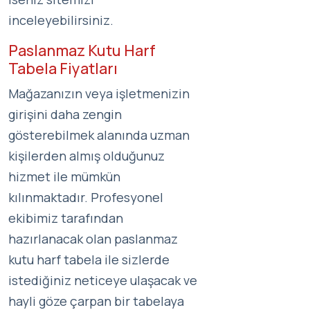
inceleyebilirsiniz.
Paslanmaz Kutu Harf
Tabela Fiyatları
Mağazanızın veya işletmenizin
girişini daha zengin
gösterebilmek alanında uzman
kişilerden almış olduğunuz
hizmet ile mümkün
kılınmaktadır. Profesyonel
ekibimiz tarafından
hazırlanacak olan paslanmaz
kutu harf tabela ile sizlerde
istediğiniz neticeye ulaşacak ve
hayli göze çarpan bir tabelaya