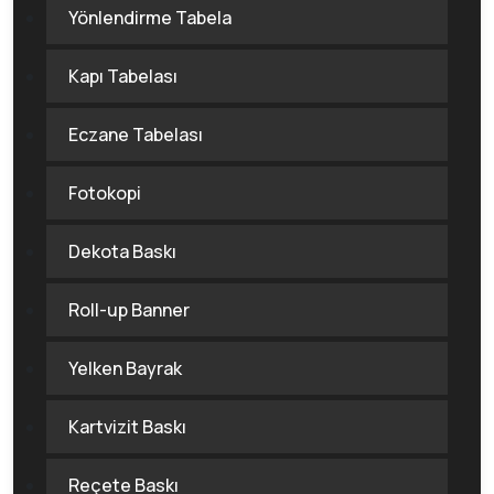
Yönlendirme Tabela
Kapı Tabelası
Eczane Tabelası
Fotokopi
Dekota Baskı
Roll-up Banner
Yelken Bayrak
Kartvizit Baskı
Reçete Baskı