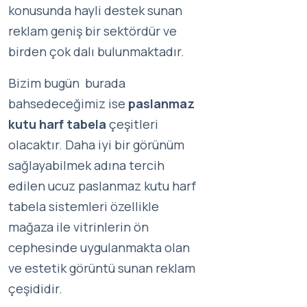
konusunda hayli destek sunan
reklam geniş bir sektördür ve
birden çok dalı bulunmaktadır.
Bizim bugün burada
bahsedeceğimiz ise
paslanmaz
kutu harf tabela
çeşitleri
olacaktır. Daha iyi bir görünüm
sağlayabilmek adına tercih
edilen ucuz paslanmaz kutu harf
tabela sistemleri özellikle
mağaza ile vitrinlerin ön
cephesinde uygulanmakta olan
ve estetik görüntü sunan reklam
çeşididir.