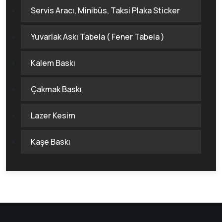
Servis Aracı, Minibüs, Taksi Plaka Sticker
Yuvarlak Askı Tabela ( Fener Tabela )
Kalem Baskı
Çakmak Baskı
Lazer Kesim
Kaşe Baskı