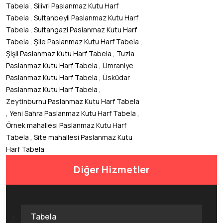
,
Tabela
Silivri Paslanmaz Kutu Harf
,
Tabela
Sultanbeyli Paslanmaz Kutu Harf
,
Tabela
Sultangazi Paslanmaz Kutu Harf
,
,
Tabela
Şile Paslanmaz Kutu Harf Tabela
,
Şişli Paslanmaz Kutu Harf Tabela
Tuzla
,
Paslanmaz Kutu Harf Tabela
Ümraniye
,
Paslanmaz Kutu Harf Tabela
Üsküdar
,
Paslanmaz Kutu Harf Tabela
Zeytinburnu Paslanmaz Kutu Harf Tabela
,
,
Yeni Sahra Paslanmaz Kutu Harf Tabela
Örnek mahallesi Paslanmaz Kutu Harf
,
Tabela
Site mahallesi Paslanmaz Kutu
Harf Tabela
Diğer Hizmetler
Tabela