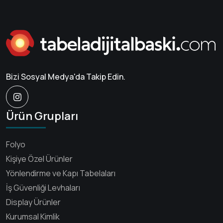
Bizi Sosyal Medya'da Takip Edin.
Ürün Grupları
Folyo
Kişiye Özel Ürünler
Yönlendirme ve Kapı Tabelaları
İş Güvenliği Levhaları
Display Ürünler
Kurumsal Kimlik